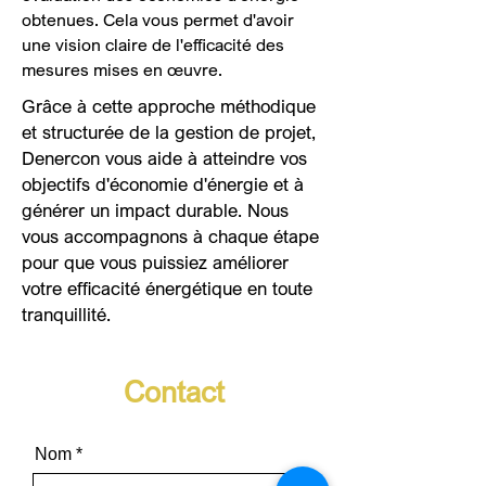
obtenues. Cela vous permet d'avoir
une vision claire de l'efficacité des
mesures mises en œuvre.
Grâce à cette approche méthodique
et structurée de la gestion de projet,
Denercon vous aide à atteindre vos
objectifs d'économie d'énergie et à
générer un impact durable. Nous
vous accompagnons à chaque étape
pour que vous puissiez améliorer
votre efficacité énergétique en toute
tranquillité.
Contact
Nom