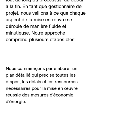
à la fin. En tant que gestionnaire de
projet, nous veillons à ce que chaque
aspect de la mise en œuvre se
déroule de manière fluide et
minutieuse. Notre approche
comprend plusieurs étapes clés:
1. Planification du projet
Nous commençons par élaborer un
plan détaillé qui précise toutes les
étapes, les délais et les ressources
nécessaires pour la mise en œuvre
réussie des mesures d'économie
d'énergie.
2. Coordination des
entrepreneurs et des