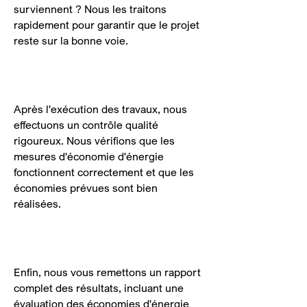
surviennent ? Nous les traitons
rapidement pour garantir que le projet
reste sur la bonne voie.
4. Contrôle de la qualité
Après l'exécution des travaux, nous
effectuons un contrôle qualité
rigoureux. Nous vérifions que les
mesures d'économie d'énergie
fonctionnent correctement et que les
économies prévues sont bien
réalisées.
5. Rapports et évaluation
Enfin, nous vous remettons un rapport
complet des résultats, incluant une
évaluation des économies d'énergie