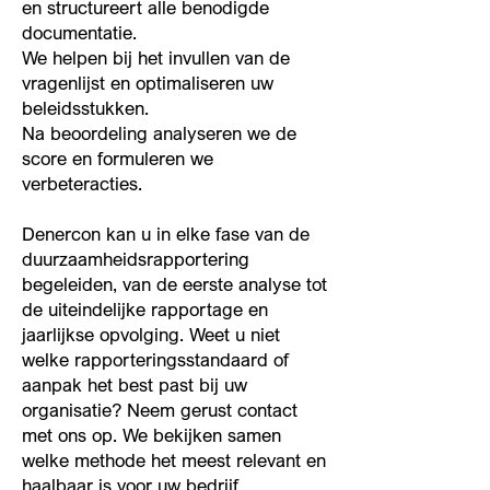
en structureert alle benodigde
documentatie.
We helpen bij het invullen van de
vragenlijst en optimaliseren uw
beleidsstukken.
Na beoordeling analyseren we de
score en formuleren we
verbeteracties.
Denercon kan u in elke fase van de
duurzaamheidsrapportering
begeleiden, van de eerste analyse tot
de uiteindelijke rapportage en
jaarlijkse opvolging. Weet u niet
welke rapporteringsstandaard of
aanpak het best past bij uw
organisatie? Neem gerust contact
met ons op. We bekijken samen
welke methode het meest relevant en
haalbaar is voor uw bedrijf.