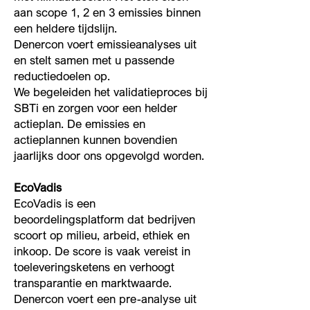
aan scope 1, 2 en 3 emissies binnen
een heldere tijdslijn.
Denercon voert emissieanalyses uit
en stelt samen met u passende
reductiedoelen op.
We begeleiden het validatieproces bij
SBTi en zorgen voor een helder
actieplan. De emissies en
actieplannen kunnen bovendien
jaarlijks door ons opgevolgd worden.
EcoVadis
EcoVadis is een
beoordelingsplatform dat bedrijven
scoort op milieu, arbeid, ethiek en
inkoop. De score is vaak vereist in
toeleveringsketens en verhoogt
transparantie en marktwaarde.
Denercon voert een pre-analyse uit