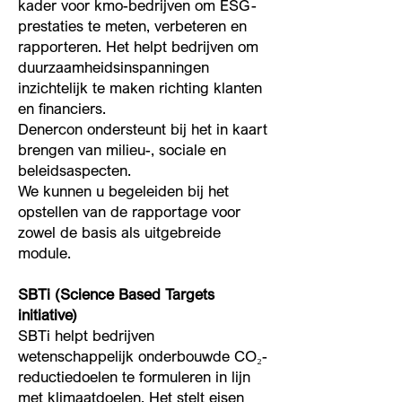
kader voor kmo-bedrijven om ESG-
prestaties te meten, verbeteren en
rapporteren. Het helpt bedrijven om
duurzaamheidsinspanningen
inzichtelijk te maken richting klanten
en financiers.
Denercon ondersteunt bij het in kaart
brengen van milieu-, sociale en
beleidsaspecten.
We kunnen u begeleiden bij het
opstellen van de rapportage voor
zowel de basis als uitgebreide
module.
SBTi (Science Based Targets
initiative)
SBTi helpt bedrijven
wetenschappelijk onderbouwde CO₂-
reductiedoelen te formuleren in lijn
met klimaatdoelen. Het stelt eisen