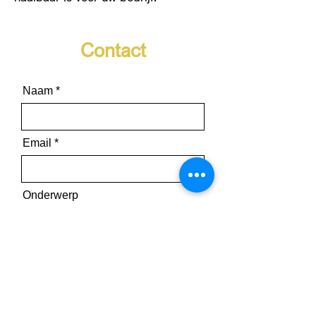
Contact
Naam
Email
Onderwerp
Bericht