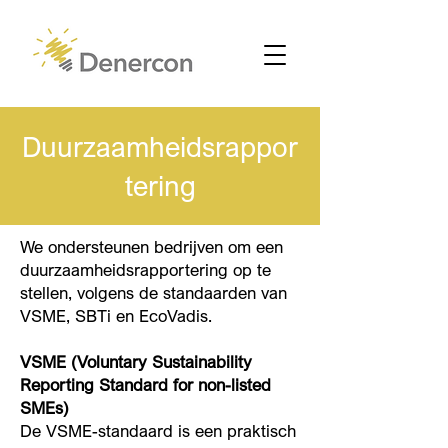
Duurzaamheidsrappor
tering
We ondersteunen bedrijven om een
duurzaamheidsrapportering op te
stellen, volgens de standaarden van
VSME, SBTi en EcoVadis.
VSME (Voluntary Sustainability
Reporting Standard for non-listed
SMEs)
De VSME-standaard is een praktisch