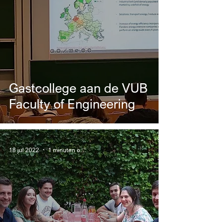
Gastcollege aan de VUB
Faculty of Engineering
18 jul 2022
1 minuten om te lezen