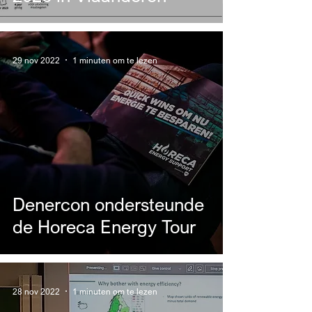
29 nov 2022
1 minuten om te lezen
Denercon ondersteunde
de Horeca Energy Tour
28 nov 2022
1 minuten om te lezen