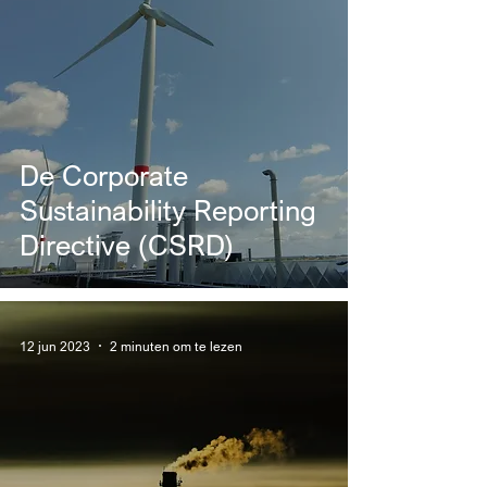
De Corporate
Sustainability Reporting
Directive (CSRD)
12 jun 2023
2 minuten om te lezen