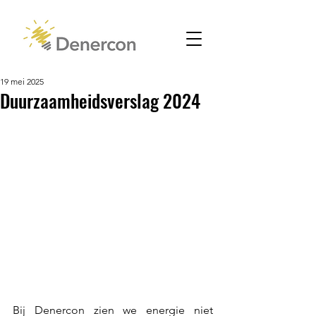
19 mei 2025
Duurzaamheidsverslag 2024
Bij Denercon zien we energie niet 