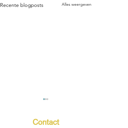
Alles weergeven
Recente blogposts
Contact